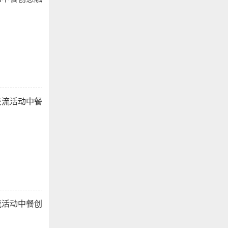
交流活动中餐
流活动中餐创