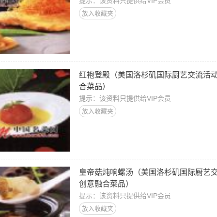
提示：该资料只提供给VIP会员
放入收藏夹
红袍登殿（美国洛杉矶国际厨艺交流活
合菜品）
提示：该资料只提供给VIP会员
放入收藏夹
皇帝菇炖响螺汤（美国洛杉矶国际厨艺
创意融合菜品）
提示：该资料只提供给VIP会员
放入收藏夹