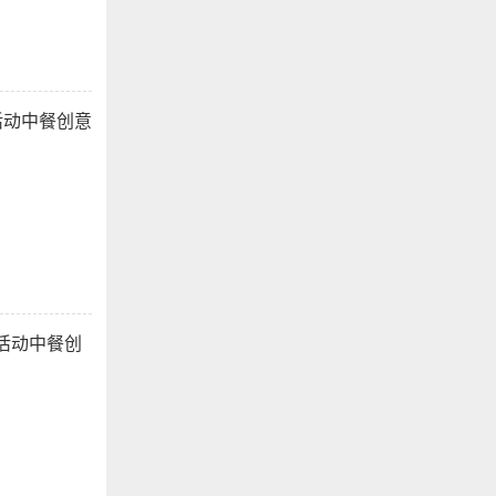
活动中餐创意
活动中餐创