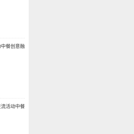
动中餐创意融
交流活动中餐