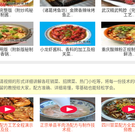
完整版（附炒鸡秘
（诸葛烤鱼坊）金牌香辣味烤
武汉精武鸭脖（
制酱..
鱼正..
工艺..
用版（附新版秘制
小龙虾酱料、香料的加工及相
重庆酸辣粉正规
香锅..
关菜..
鲜汤..
清视频的形式详细讲解各旺销菜、招牌菜、热门小吃等，将每一份技术的
留的教授给大家，配方准确、详细易懂，零基础也能轻松学会。
配方工艺全程演示
正宗单县羊肉汤配方与制作技
四川冒菜配方全
及技..
术视..
频教..