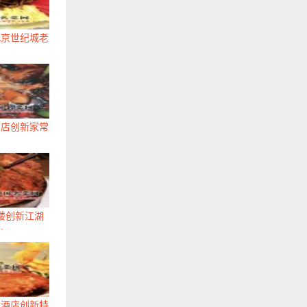
北京世纪城老
酒店创新家常
楼创新江湖
.
大酒店创新特