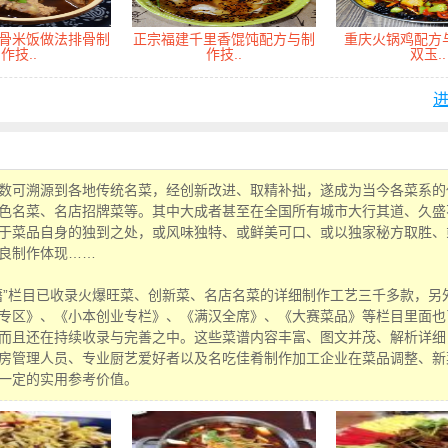
骨米饭做法排骨制
正宗福建千里香馄饨配方与制
重庆火锅鸡配方
作技..
作技..
双玉..
数可溯源到各地传统名菜，经创新改进、取精补拙，遂成为当今各菜系的
色名菜、名店招牌菜等。其中大成者甚至在全国所有城市大行其道、久盛
于菜品自身的独到之处，或风味独特、或鲜美可口、或以独家秘方取胜、
良制作体现……
籍”栏目已收录火爆旺菜、创新菜、名店名菜的详细制作工艺三千多款，另
专区》、《小本创业专栏》、《满汉全席》、《大赛菜品》等栏目里面也
而且还在持续收录与完善之中。这些菜谱内容丰富、图文并茂、解析详细
房管理人员、专业厨艺爱好者以及名吃佳肴制作加工企业在菜品调整、新
一定的实用参考价值。