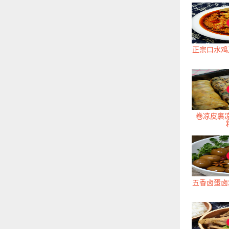
正宗口水鸡
卷凉皮裹
五香卤蛋卤