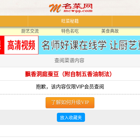
旺菜秘籍
厨艺交流
特色名吃
美食典故
查阅菜谱内容
飘香洞庭蚕豆（附自制五香油制法）
抱歉，该内容仅限VIP会员查阅
了解如何升级VIP
放入收藏夹