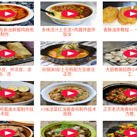
及新派鲜椒鸡商用
多味浇汁土豆泥+肉酱拌面拌
香酥油条教程 -- 
制作..
饭全..
凉皮、拌凉皮、凉
砂锅米线/土豆粉配方及做法
大厨教做招牌小吃
粉、凉..
正宗..
工..
鸡蛋卤水蛋制作技
川味凉菜红油酱香鸡制作技术
正宗老济南黄焖
术视..
视频..
方教..