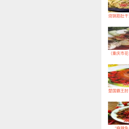
烧锅筋肚干
（重庆市花
楚国霸王肘
“麻辣