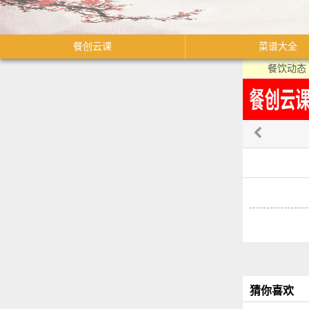
餐创云课
菜谱大全
餐饮动态
猜你喜欢