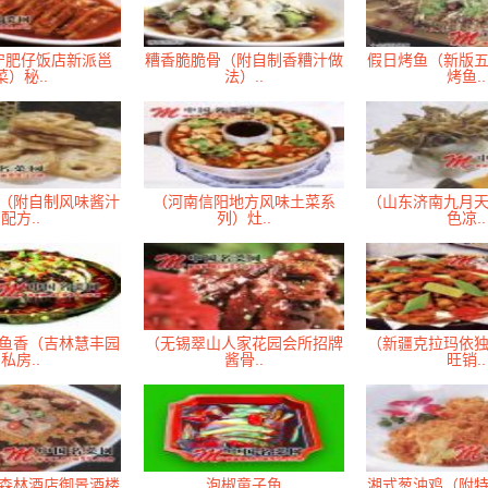
宁肥仔饭店新派邕
糟香脆脆骨（附自制香糟汁做
假日烤鱼（新版
菜）秘..
法）..
烤鱼..
（附自制风味酱汁
（河南信阳地方风味土菜系
（山东济南九月
配方..
列）灶..
色凉..
鱼香（吉林慧丰园
（无锡翠山人家花园会所招牌
（新疆克拉玛依
私房..
酱骨..
旺销..
森林酒店御景酒楼
泡椒童子鱼
湘式葱油鸡（附