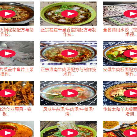
火锅秘制配方与制
正宗福建千里香馄饨配方与制
全套商用水饺（
作技..
作技..
术视..
片菜品中鱼片上浆
正宗淮南牛肉汤配方与制作技
安徽牛肉板面配
操作..
术开..
制作..
选创业项目 - 铁
风味牛杂汤/牛肉汤/牛骨汤/
传统太和羊肉板
板..
清..
培训..