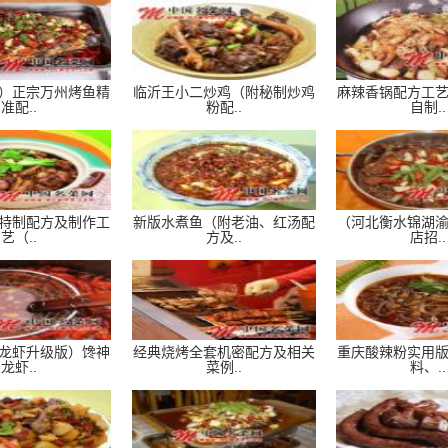
）正宗万州烤鱼精
临沂王小二炒鸡（附秘制炒鸡
麻辣香锅配方工
准配..
粉配..
自制..
特制配方及制作工
新版水煮鱼（附老油、红汤配
（河北衡水锦湖
艺（..
方及..
店招..
龙虾升级版）馋神
经典烧烤全套机密配方及相关
重庆酸辣粉实用
龙虾..
菜例..
料、..