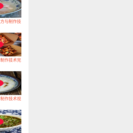
配方与制作技
豆制作技术完
与制作技术视