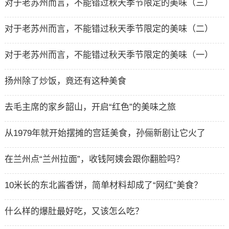
对于老苏州而言，不能错过秋天季节限定的美味（三）
对于老苏州而言，不能错过秋天季节限定的美味（二）
对于老苏州而言，不能错过秋天季节限定的美味（一）
扬州除了炒饭，竟还有这种美食
去毛主席的家乡韶山，开启“红色”的美味之旅
从1979年就开始摆摊的宫廷美食，孙俪新剧让它火了
在兰州点“兰州拉面”，收钱阿姨会跟你翻脸吗？
10米长的东北酱香饼，简单材料却成了“网红”美食？
什么样的爆肚最好吃，又该怎么吃？