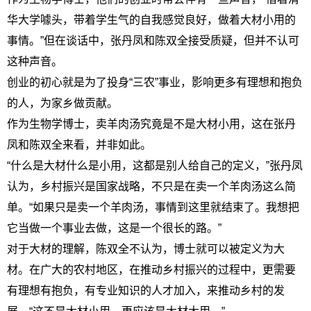
华大学噱头，带着学生气的自我感觉良好，做着大材小用的
事情。”但在谈话中，张丹凤和陈双全接受质疑，但并不认可
这种声音。
创业的初心就是为了投身“三农”事业，影响更多有理想和抱负
的人，为家乡做贡献。
作为生物学博士，卖羊肉汤究竟是不是大材小用，这在张丹
凤和陈双全来看，并非如此。
“什么是大材什么是小用，这都是别人给自己的定义，”张丹凤
认为，乡村振兴是国家战略，不只是在卖一个羊肉汤这么简
单。“如果只是卖一个羊肉汤，事情到这里就结束了。我想把
它当做一个事业去做，这是一个很长的路。”
对于大材的理解，陈双全不认为，博士就可以被定义为大
材。在广大的农村地区，在推动乡村振兴的过程中，更需要
有理想有抱负，有专业知识的人才加入，来推动乡村的发