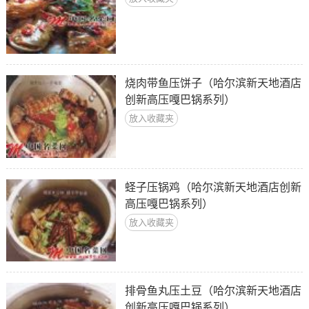
烧肉带鱼压饼子（哈尔滨新天地酒店
创新高压嘎巴锅系列）
放入收藏夹
蛏子压锅鸡（哈尔滨新天地酒店创新
高压嘎巴锅系列）
放入收藏夹
排骨鱼丸压土豆（哈尔滨新天地酒店
创新高压嘎巴锅系列）