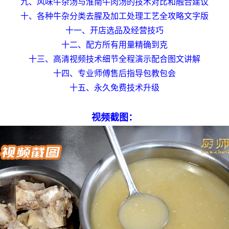
九、风味牛杂汤与淮南牛肉汤的技术对比和融合建议
十、各种牛杂分类去腥及加工处理工艺全攻略文字版
十一、开店选品及经营技巧
十二、配方所有用量精确到克
十三、高清视频技术细节全程演示配合图文讲解
十四、专业师傅售后指导包教包会
十五、永久免费技术升级
视频截图：