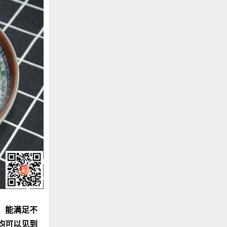
，能满足不
均可以见到