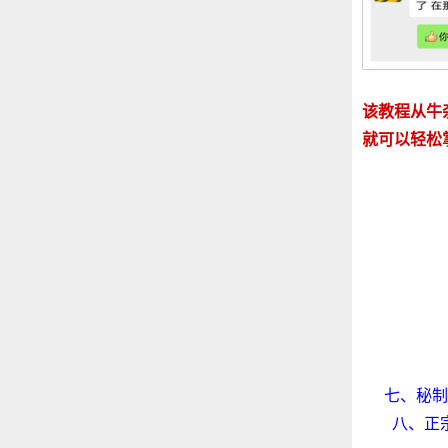
该教程从牛
就可以轻松
七、秘制
八、正