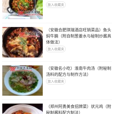
放入收藏夹
（安徽合肥琪瑞酒店旺销菜品）鱼头
焖牛腩（附自制葱姜水与秘制炒酱具
体做法）
放入收藏夹
（安徽名小吃）淮南牛肉汤（附秘制
汤料的配方与制作方法）
放入收藏夹
（郑州阿勇美食招牌菜）状元鸡（附
秘制酱料配方制法）