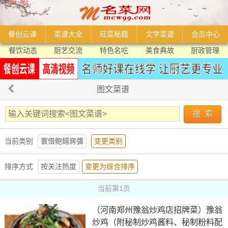
餐创云课
菜谱大全
旺菜秘籍
文字菜谱
会员中心
餐饮动态
厨艺交流
特色名吃
美食典故
厨政管理
图文菜谱
当前类别
寰借鲍鍚嶈彍
变更类别
排序方式
按关注热度
变更为综合排序
当前第1页
（河南郑州豫翁炒鸡店招牌菜）豫翁
炒鸡（附秘制炒鸡酱料、秘制粉料配