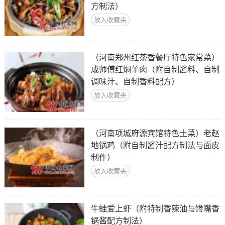
方制法）
放入收藏夹
（河南郑州红茶香餐厅特色家常菜）
成师傅红焖羊肉（附自制酱料、自制
调味汁、自制香料配方）
放入收藏夹
（河南项城府源宾馆特色土菜）老赵
地锅鸡（附自制酱汁配方制法与面皮
制作）
放入收藏夹
牛蛙爱上虾（附特制香辣油与馋嘴香
锅酱配方制法）