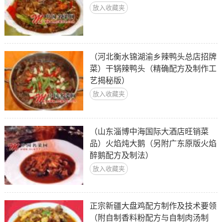
放入收藏夹
（河北衡水锦湖渝乡辣鸭头总店招牌
菜）干锅辣鸭头（精确配方及制作工
艺揭秘版）
放入收藏夹
（山东淄博中海国际大酒店旺销菜
品）火焰炖大鹅（另附广东原版火焰
醉鹅配方及制法）
放入收藏夹
正宗新疆大盘鸡配方制作及技术要领
（附自制香料粉配方与自制肉汤制