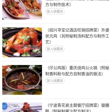
方与制作技术）
放入收藏夹
（绍兴寻宝记酒店旺销招牌菜）外婆
状元鸡（另附秘制汤料配方与制作工
艺）
放入收藏夹
（仔公鸡版）重庆烧鸡公火锅（附秘
制香料粉与配方自制香油的做法）
放入收藏夹
（宁波青花瓷主题餐厅招牌菜）御膳
鸭（附秘制酱汁配方制法）