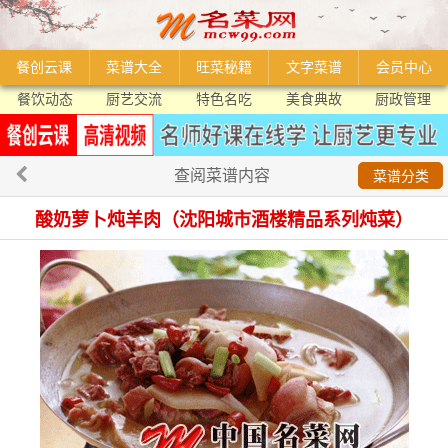
餐创云课
菜谱大全
旺菜秘籍
文字菜谱
会员中心
餐饮动态
厨艺交流
特色名吃
美食典故
厨政管理
查阅菜谱内容
菜谱分类
酸奶萝卜炖羊肉（沈阳城市酒楼精品系列炖菜）