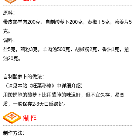
原料：
带皮熟羊肉200克，自制酸萝卜200克，泰椒丁5克，葱姜片5
克。
调料：
盐5克，鸡粉3克，羊肉汤500克，胡椒粉2克，香油1克，葱
油20克。
自制酸萝卜的做法：
（请见本站《旺菜秘籍》中详细介绍）
用酸奶腌的酸萝卜比用醋腌的味道好，但不宜久存，易变
质，一般保存2-3天口感最好。
制作方法：