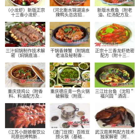
（小龙虾）新版正宗
（河北衡水锦湖渝乡
新版水煮鱼（附老
十三香小龙虾..
辣鸭头总店招..
油、红汤配方及..
三汁焖锅制作技术解
干锅香辣蟹（附锅底
正宗十三香龙虾绝密
密（焖锅底油..
老油及秘制香..
配方（附十三..
重庆烧鸡公（附香
重庆德庄青一色火锅
三江灶台鱼（沈阳＂
料、料油配方及..
破解版（附底..
福兴园＂酒店..
（江苏小厨娘餐饮公
（澳门豆捞）百姓豆
武汉周黑鸭配方技术
司原创烤鸭新..
捞火锅（基础..
独家解密（附..